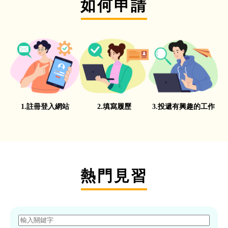
如何申請
1.註冊登入網站
2.填寫履歷
3.投遞有興趣的工作
熱門見習