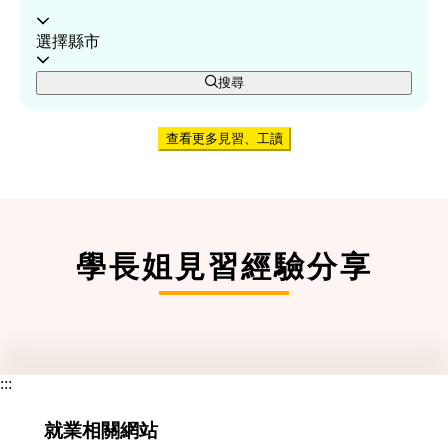
選擇縣市
搜尋
查看更多見習、工讀
學長姐見習經驗分享
:::
就業相關網站