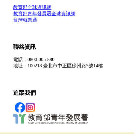
教育部全球資訊網
教育部青年發展署全球資訊網
台灣就業通
聯絡資訊
電話：0800-005-880
地址：100218 臺北市中正區徐州路5號14樓
追蹤我們